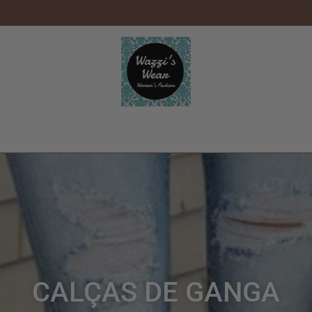
CALÇAS DE GANGA