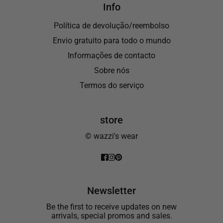
Info
Política de devolução/reembolso
Envio gratuito para todo o mundo
Informações de contacto
Sobre nós
Termos do serviço
store
© wazzi's wear
Newsletter
Be the first to receive updates on new
arrivals, special promos and sales.