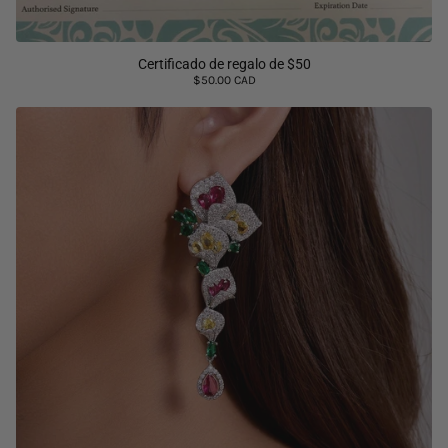
Certificado de regalo de $50
$50.00 CAD