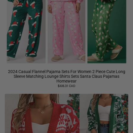
2024 Casual Flannel Pajama Sets For Women 2 Piece Cute Long
Sleeve Matching Lounge Shirts Sets Santa Claus Pajamas
Homewear
$68.31 CAD