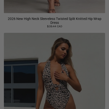
2026 New High Neck Sleeveless Twisted Split Knitted Hip Wrap
Dress
$39.44 CAD