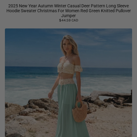
2025 New Year Autumn Winter Casual Deer Pattern Long Sleeve
Hoodie Sweater Christmas For Women Red Green Knitted Pullover
Jumper
$44.59 CAD