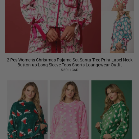
2 Pcs Women's Christmas Pajama Set Santa Tree Print Lapel Neck
Button-up Long Sleeve Tops Shorts Loungewear Outfit
$59.11 CAD