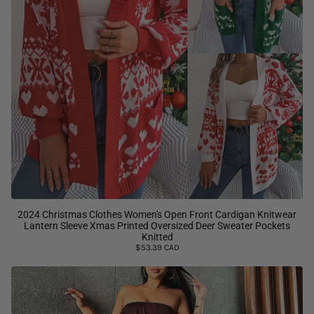
2024 Christmas Clothes Women's Open Front Cardigan Knitwear
Lantern Sleeve Xmas Printed Oversized Deer Sweater Pockets
Knitted
$53.39 CAD