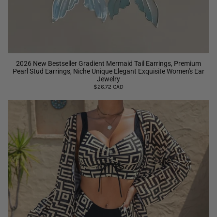
2026 New Bestseller Gradient Mermaid Tail Earrings, Premium
Pearl Stud Earrings, Niche Unique Elegant Exquisite Women's Ear
Jewelry
$26.72 CAD