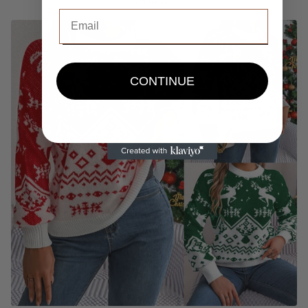
$79.62 CAD
CONTINUE