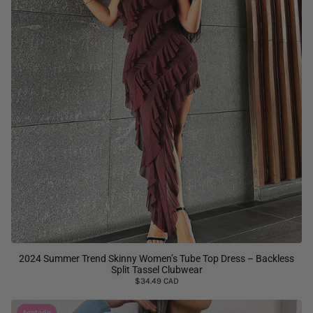
2024 Summer Trend Skinny Women’s Tube Top Dress – Backless
Split Tassel Clubwear
$34.49 CAD
Agotado