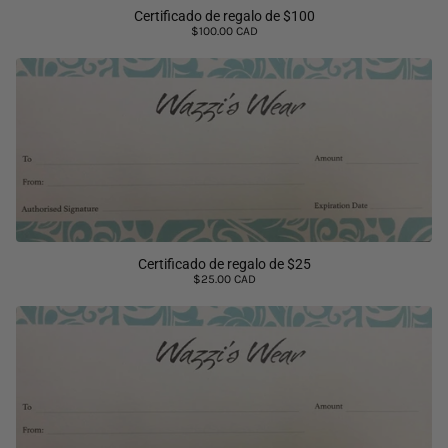
Certificado de regalo de $100
$100.00 CAD
Certificado de regalo de $25
$25.00 CAD