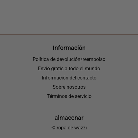
Información
Política de devolución/reembolso
Envío gratis a todo el mundo
Información del contacto
Sobre nosotros
Términos de servicio
almacenar
© ropa de wazzi