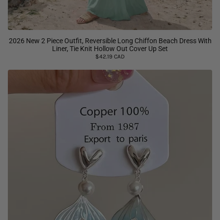
2026 New 2 Piece Outfit, Reversible Long Chiffon Beach Dress With
Liner, Tie Knit Hollow Out Cover Up Set
$42.19 CAD